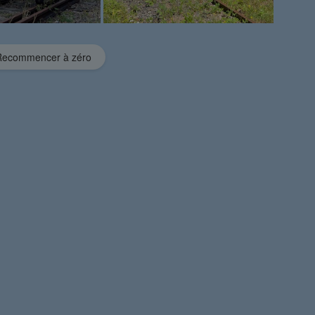
ecommencer à zéro