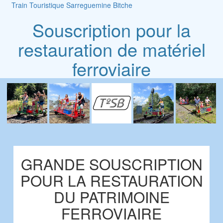
Train Touristique Sarreguemine Bitche
Souscription pour la
restauration de matériel
ferroviaire
GRANDE SOUSCRIPTION
POUR LA RESTAURATION
DU PATRIMOINE
FERROVIAIRE