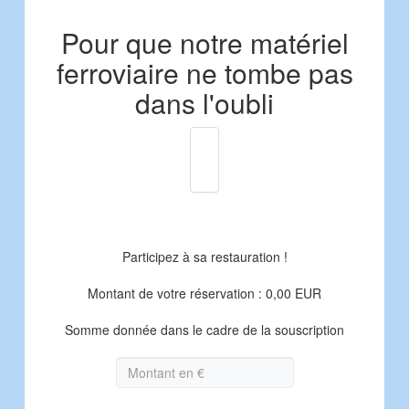
Pour que notre matériel
ferroviaire ne tombe pas
dans l'oubli
Participez à sa restauration !
Montant de votre réservation : 0,00 EUR
Somme donnée dans le cadre de la souscription