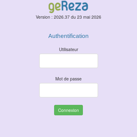
Version : 2026.37 du 23 mai 2026
Authentification
Utilisateur
Mot de passe
Connexion