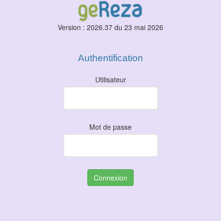
Version : 2026.37 du 23 mai 2026
Authentification
Utilisateur
Mot de passe
Connexion