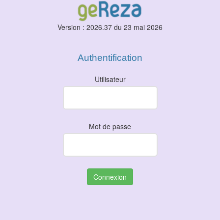
Version : 2026.37 du 23 mai 2026
Authentification
Utilisateur
Mot de passe
Connexion