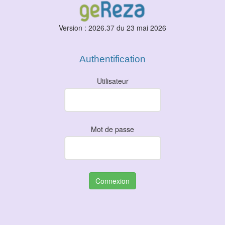
Version : 2026.37 du 23 mai 2026
Authentification
Utilisateur
Mot de passe
Connexion